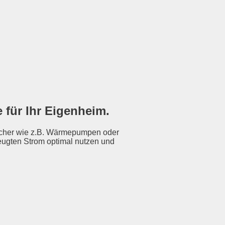
 für Ihr Eigenheim.
raucher wie z.B. Wärmepumpen oder
zeugten Strom optimal nutzen und