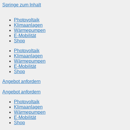
Springe zum Inhalt
Photovoltaik
Klimaanlagen
Wärmepumpen
E-Mobilität
Shop
Photovoltaik
Klimaanlagen
Wärmepumpen
E-Mobilität
Shop
Angebot anfordern
Angebot anfordern
Photovoltaik
Klimaanlagen
Wärmepumpen
E-Mobilität
Shop