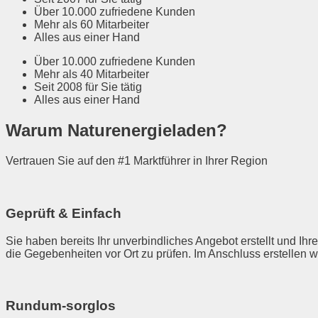
Über 10.000 zufriedene Kunden
Mehr als 60 Mitarbeiter
Alles aus einer Hand
Über 10.000 zufriedene Kunden
Mehr als 40 Mitarbeiter
Seit 2008 für Sie tätig
Alles aus einer Hand
Warum Naturenergieladen?
Vertrauen Sie auf den #1 Marktführer in Ihrer Region
Geprüft & Einfach
Sie haben bereits Ihr unverbindliches Angebot erstellt und I
die Gegebenheiten vor Ort zu prüfen. Im Anschluss erstellen wi
Rund­um-sorg­los