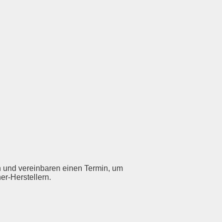
en und vereinbaren einen Termin, um
er-Herstellern.