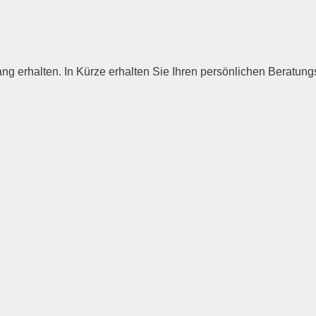
g erhalten. In Kürze erhalten Sie Ihren persönlichen Beratung