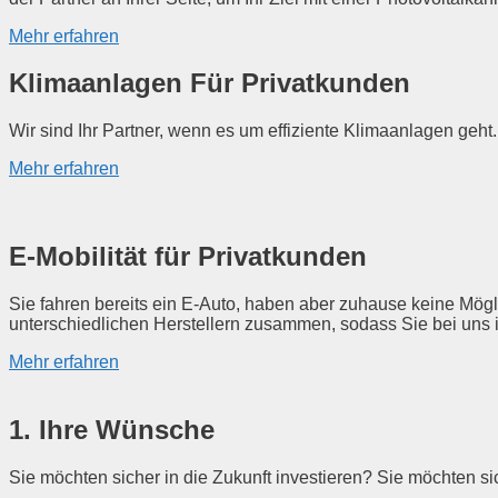
Mehr erfahren
Klimaanlagen Für Privatkunden
Wir sind Ihr Partner, wenn es um effiziente Klimaanlagen geht
Mehr erfahren
E-Mobilität für Privatkunden
Sie fahren bereits ein E-Auto, haben aber zuhause keine Mögl
unterschiedlichen Herstellern zusammen, sodass Sie bei uns 
Mehr erfahren
1. Ihre Wünsche
Sie möchten sicher in die Zukunft investieren? Sie möchten 