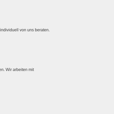
individuell von uns beraten.
n. Wir arbeiten mit