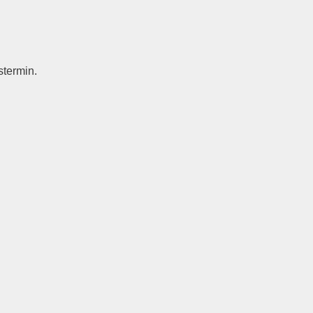
stermin.