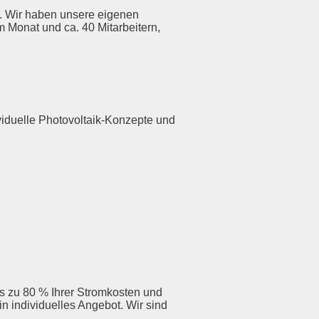
 Wir haben unsere eigenen
 Monat und ca. 40 Mitarbeitern,
viduelle Photovoltaik-Konzepte und
s zu 80 % Ihrer Stromkosten und
n individuelles Angebot. Wir sind