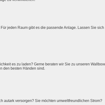
. Für jeden Raum gibt es die passende Anlage. Lassen Sie sich 
ichkeit es zu laden? Gerne beraten wir Sie zu unseren Wallboxe
in den besten Händen sind.
sich autark versorgen? Sie möchten umweltfreundlichen Strom?