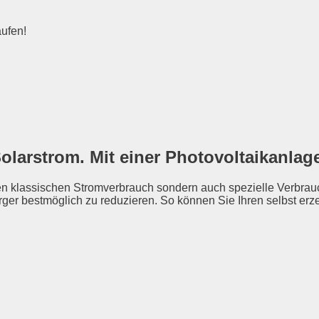
aufen!
olarstrom. Mit einer Photovoltaikanlage
Ihren klassischen Stromverbrauch sondern auch spezielle Verb
rger bestmöglich zu reduzieren. So können Sie Ihren selbst er