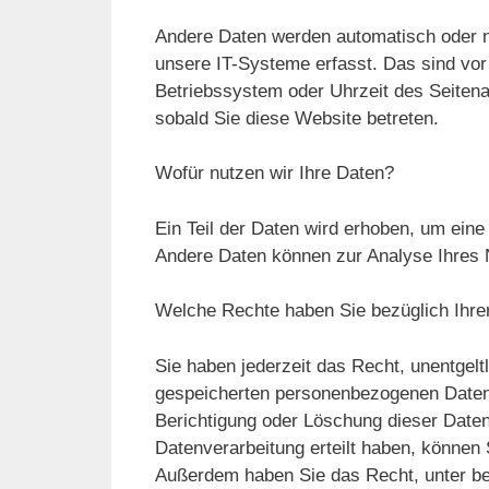
Andere Daten werden automatisch oder n
unsere IT-Systeme erfasst. Das sind vor 
Betriebssystem oder Uhrzeit des Seitenau
sobald Sie diese Website betreten.
Wofür nutzen wir Ihre Daten?
Ein Teil der Daten wird erhoben, um eine 
Andere Daten können zur Analyse Ihres 
Welche Rechte haben Sie bezüglich Ihre
Sie haben jederzeit das Recht, unentgel
gespeicherten personenbezogenen Daten 
Berichtigung oder Löschung dieser Daten
Datenverarbeitung erteilt haben, können S
Außerdem haben Sie das Recht, unter b