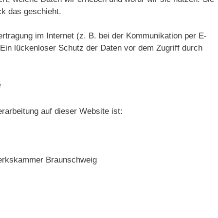
ck das geschieht.
rtragung im Internet (z. B. bei der Kommunikation per E-
 Ein lückenloser Schutz der Daten vor dem Zugriff durch
e
erarbeitung auf dieser Website ist:
dwerkskammer Braunschweig