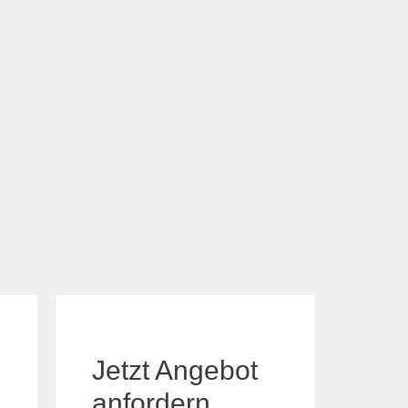
Jetzt Angebot
anfordern