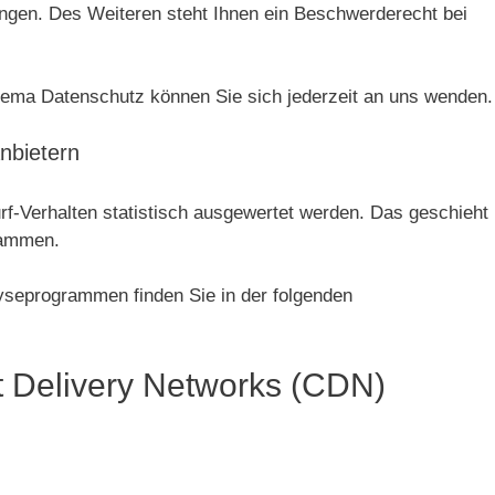
ngen. Des Weiteren steht Ihnen ein Beschwerderecht bei
ema Datenschutz können Sie sich jederzeit an uns wenden.
anbietern
f-Verhalten statistisch ausgewertet werden. Das geschieht
rammen.
lyseprogrammen finden Sie in der folgenden
t Delivery Networks (CDN)