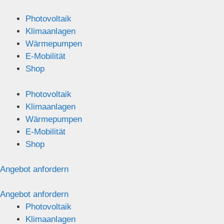
Springe
zum
Photovoltaik
Inhalt
Klimaanlagen
Wärmepumpen
E-Mobilität
Shop
Photovoltaik
Klimaanlagen
Wärmepumpen
E-Mobilität
Shop
Angebot anfordern
Angebot anfordern
Photovoltaik
Klimaanlagen