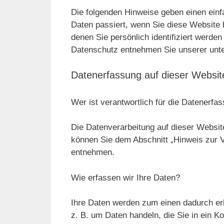
Die folgenden Hinweise geben einen ein
Daten passiert, wenn Sie diese Website
denen Sie persönlich identifiziert werd
Datenschutz entnehmen Sie unserer unte
Datenerfassung auf dieser Websit
Wer ist verantwortlich für die Datenerfa
Die Datenverarbeitung auf dieser Websit
können Sie dem Abschnitt „Hinweis zur V
entnehmen.
Wie erfassen wir Ihre Daten?
Ihre Daten werden zum einen dadurch erh
z. B. um Daten handeln, die Sie in ein K