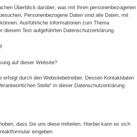
fachen Überblick darüber, was mit Ihren personenbezogenen
 besuchen. Personenbezogene Daten sind alle Daten, mit
en können. Ausführliche Informationen zum Thema
r diesem Text aufgeführten Datenschutzerklärung.
e
ssung auf dieser Website?
e erfolgt durch den Websitebetreiber. Dessen Kontaktdaten
erantwortlichen Stelle“ in dieser Datenschutzerklärung
oben, dass Sie uns diese mitteilen. Hierbei kann es sich
ontaktformular eingeben.