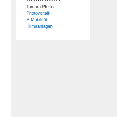
Tamara Pfeifer
Photovoltaik
E-Mobilität
Klimaanlagen