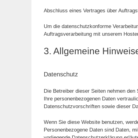
Abschluss eines Vertrages über Auftrags
Um die datenschutzkonforme Verarbeitung
Auftragsverarbeitung mit unserem Hoste
3. Allgemeine Hinweise
Datenschutz
Die Betreiber dieser Seiten nehmen den 
Ihre personenbezogenen Daten vertrauli
Datenschutzvorschriften sowie dieser D
Wenn Sie diese Website benutzen, werd
Personenbezogene Daten sind Daten, mit 
vorliegende Datenschutzerklärung erläute