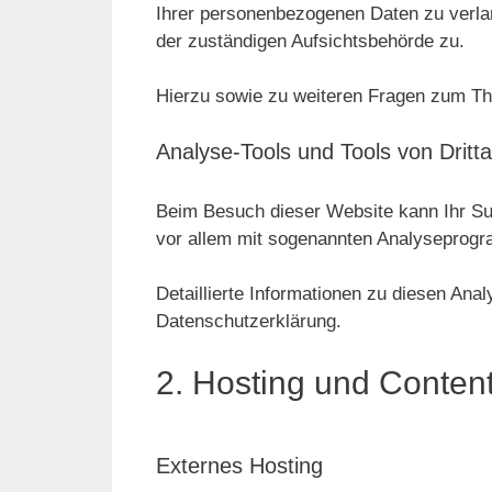
Ihrer personenbezogenen Daten zu verla
der zuständigen Aufsichtsbehörde zu.
Hierzu sowie zu weiteren Fragen zum Th
Analyse-Tools und Tools von Dritt­
Beim Besuch dieser Website kann Ihr Sur
vor allem mit sogenannten Analyseprog
Detaillierte Informationen zu diesen Ana
Datenschutzerklärung.
2. Hosting und Conten
Externes Hosting