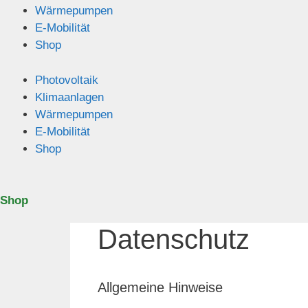
Wärmepumpen
E-Mobilität
Shop
Photovoltaik
Klimaanlagen
Wärmepumpen
E-Mobilität
Shop
Shop
Datenschutz
Allgemeine Hinweise