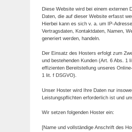
Diese Website wird bei einem externen D
Daten, die auf dieser Website erfasst w
Hierbei kann es sich v. a. um IP-Adres
Vertragsdaten, Kontaktdaten, Namen, Web
generiert werden, handeln.
Der Einsatz des Hosters erfolgt zum Zwe
und bestehenden Kunden (Art. 6 Abs. 1 l
effizienten Bereitstellung unseres Online
1 lit. f DSGVO).
Unser Hoster wird Ihre Daten nur insoweit
Leistungspflichten erforderlich ist und 
Wir setzen folgenden Hoster ein:
[Name und vollständige Anschrift des Ho