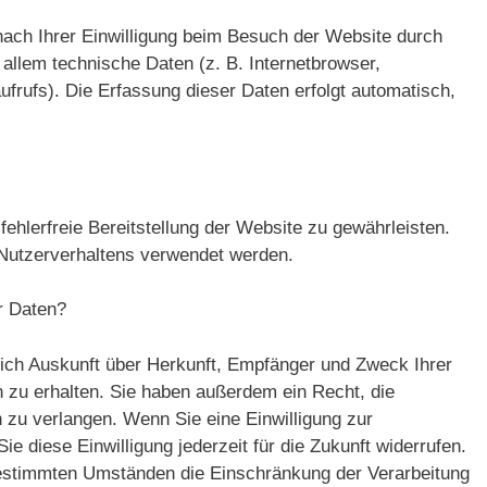
ach Ihrer Einwilligung beim Besuch der Website durch
allem technische Daten (z. B. Internetbrowser,
frufs). Die Erfassung dieser Daten erfolgt automatisch,
fehlerfreie Bereitstellung der Website zu gewährleisten.
Nutzerverhaltens verwendet werden.
r Daten?
tlich Auskunft über Herkunft, Empfänger und Zweck Ihrer
zu erhalten. Sie haben außerdem ein Recht, die
 zu verlangen. Wenn Sie eine Einwilligung zur
ie diese Einwilligung jederzeit für die Zukunft widerrufen.
estimmten Umständen die Einschränkung der Verarbeitung