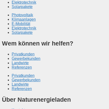
Elektrotechnik
Solarpakete
Photovoltaik
Klimaanlagen
E-Mobilität
Elektrotechnik
Solarpakete
Wem können wir helfen?
Privatkunden
Gewerbekunden
Landwirte
Referenzen
Privatkunden
Gewerbekunden
Landwirte
Referenzen
Über Naturenergieladen