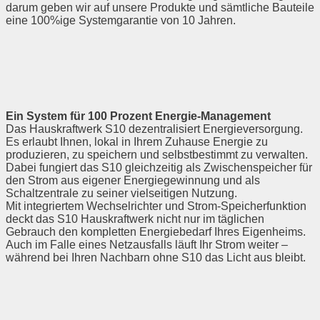
darum geben wir auf unsere Produkte und sämtliche Bauteile
eine 100%ige Systemgarantie von 10 Jahren.
Ein System für 100 Prozent Energie-Management
Das Hauskraftwerk S10 dezentralisiert Energieversorgung.
Es erlaubt Ihnen, lokal in Ihrem Zuhause Energie zu
produzieren, zu speichern und selbstbestimmt zu verwalten.
Dabei fungiert das S10 gleichzeitig als Zwischenspeicher für
den Strom aus eigener Energiegewinnung und als
Schaltzentrale zu seiner vielseitigen Nutzung.
Mit integriertem Wechselrichter und Strom-Speicherfunktion
deckt das S10 Hauskraftwerk nicht nur im täglichen
Gebrauch den kompletten Energiebedarf Ihres Eigenheims.
Auch im Falle eines Netzausfalls läuft Ihr Strom weiter –
während bei Ihren Nachbarn ohne S10 das Licht aus bleibt.