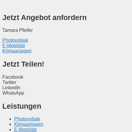
Jetzt Angebot anfordern
Tamara Pfeifer
Photovoltaik
E-Mobilität
Klimaanlagen
Jetzt Teilen!
Facebook
Twitter
LinkedIn
WhatsApp
Leistungen
Photovoltaik
Klimaanlagen
E-Mobilität