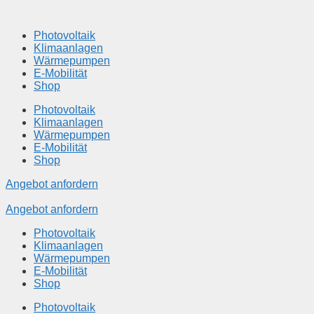
Springe
zum
Photovoltaik
Inhalt
Klimaanlagen
Wärmepumpen
E-Mobilität
Shop
Photovoltaik
Klimaanlagen
Wärmepumpen
E-Mobilität
Shop
Angebot anfordern
Angebot anfordern
Photovoltaik
Klimaanlagen
Wärmepumpen
E-Mobilität
Shop
Photovoltaik